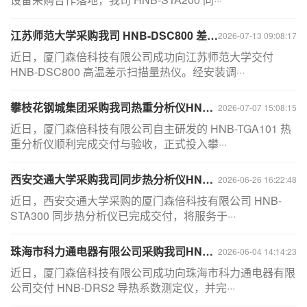
江苏师范大学采购我司 HNB-DSC800 差示扫描量热仪，顺利完成交付
2026-07-13 09:08:17
近日，厦门森倍科技有限公司成功向江苏师范大学交付
HNB-DSC800 高温差示扫描量热仪。经安装调···
攀枝花钢城集团采购我司热重分析仪HNB-TGA101，交付完成
2026-07-07 15:08:15
近日，厦门森倍科技有限公司自主研发的 HNB-TGA101 热
重分析仪顺利完成交付与验收，正式投入攀···
西安交通大学采购我司同步热分析仪HNB-STA300，交付完成
2026-06-26 16:22:48
近日，西安交通大学采购的厦门森倍科技有限公司 HNB-
STA300 同步热分析仪已完成交付，将服务于···
珠海市科力通电器有限公司采购我司HNB-DRS2导热系数测定仪，交付完成
2026-06-04 14:14:23
近日，厦门森倍科技有限公司成功向珠海市科力通电器有限
公司交付 HNB-DRS2 导热系数测定仪，并完···