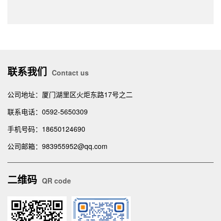
联系我们
Contact us
公司地址：厦门湖里区火炬东路17号之二
联系电话：0592-5650309
手机号码：18650124690
公司邮箱：983955952@qq.com
二维码
QR code