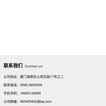
联系我们
Contact us
公司地址：厦门湖里区火炬东路17号之二
联系电话：0592-5650309
手机号码：18650124690
公司邮箱：983955952@qq.com