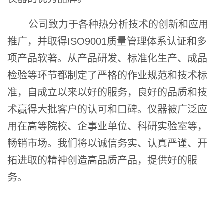
公司致力于各种热分析技术的创新和应用
推广
，并取得ISO9001质量管理体系认证和多
项产品软著。从产品研发、标准化生产、成品
检验等环节都制定了严格的作业规范和技术标
准，
自成立以来以好的服务，良好的品质和技
术赢得大批客户的认可和口碑。
仪器被广泛应
用在高等院校、企事业单位、科研实验室等，
畅销市场。我们将以诚信务实、认真严谨、开
拓进取的精神创造高品质产品，提供好的服
务。