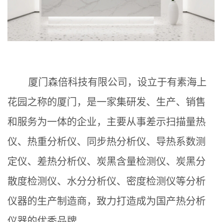
厦门森倍科技有限公司，设立于有素海上
花园之称的厦门，是一家集研发、生产、销售
和服务为一体的企业，主要从事差示扫描量热
仪、热重分析仪、同步热分析仪、导热系数测
定仪、差热分析仪、炭黑含量检测仪、炭黑分
散度检测仪、水分分析仪、密度检测仪等分析
仪器的生产制造商，致力打造成为国产热分析
仪器的优秀品牌。