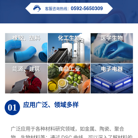
0592-5650309
客服咨询热线：
应用广泛、领域多样
01
广泛应用于各种材料研究领域，如金属、陶瓷、聚合
物、生物材料等；通过 DSC 曲线，可以深入了解材料的