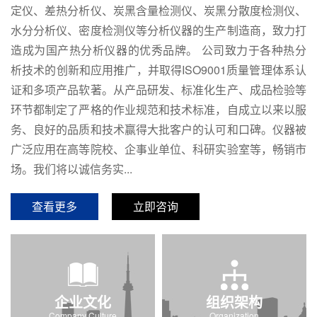
定仪、差热分析仪、炭黑含量检测仪、炭黑分散度检测仪、
水分分析仪、密度检测仪等分析仪器的生产制造商，致力打
造成为国产热分析仪器的优秀品牌。 公司致力于各种热分
析技术的创新和应用推广，并取得ISO9001质量管理体系认
证和多项产品软著。从产品研发、标准化生产、成品检验等
环节都制定了严格的作业规范和技术标准，自成立以来以服
务、良好的品质和技术赢得大批客户的认可和口碑。仪器被
广泛应用在高等院校、企事业单位、科研实验室等，畅销市
场。我们将以诚信务实...
查看更多
立即咨询
企业文化
组织架构
Company Culture
Organization