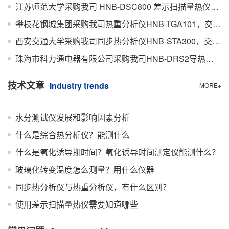
江苏师范大学采购我司 HNB-DSC800 差示扫描量热仪，顺利完成交付
攀枝花钢城集团采购我司热重分析仪HNB-TGA101，交付完成
西安交通大学采购我司同步热分析仪HNB-STA300，交付完成
珠海市科力通电器有限公司采购我司HNB-DRS2导热系数测定仪，交付完成
技术文章
Industry trends
MORE+
水分测试仪发展和影响因素分析
什么是综合热分析仪？能测什么
什么是氧化诱导期时间？氧化诱导时间测定仪能测什么？
玻璃化转变温度怎么测量？用什么仪器
同步热分析仪与热重分析仪，有什么区别？
使用差示扫描量热仪需要知道哪些