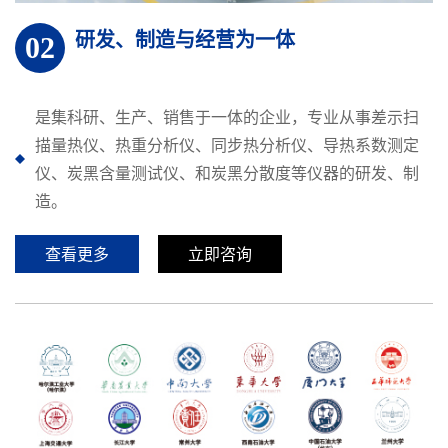
研发、制造与经营为一体
02
是集科研、生产、销售于一体的企业，专业从事差示扫
描量热仪、热重分析仪、同步热分析仪、导热系数测定
仪、炭黑含量测试仪、和炭黑分散度等仪器的研发、制
造。
查看更多
立即咨询