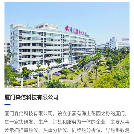
厦门森倍科技有限公司
厦门森倍科技有限公司，设立于素有海上花园之称的厦门，
是一家集研发、生产、销售和服务为一体的企业，主要从事
差示扫描量热仪、热重分析仪、同步热分析仪、导热系数测