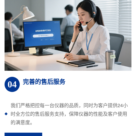
完善的售后服务
04
我们严格把控每一台仪器的品质，同时为客户提供24小
时全方位的售后服务支持，保障仪器的性能及客户使用
的满意度。