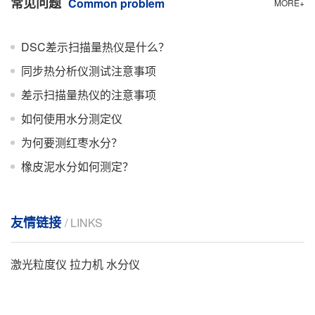
常见问题
Common problem
MORE+
DSC差示扫描量热仪是什么？
同步热分析仪测试注意事项
差示扫描量热仪的注意事项
如何使用水分测定仪
为何要测红枣水分？
橡皮泥水分如何测定？
友情链接
/ LINKS
激光粒度仪
拉力机
水分仪