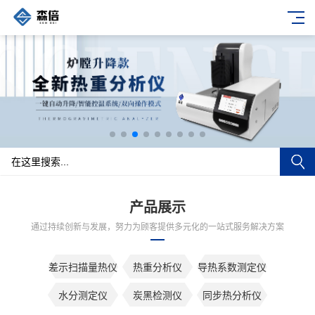
产品展示
通过持续创新与发展，努力为顾客提供多元化的一站式服务解决方案
差示扫描量热仪
热重分析仪
导热系数测定仪
水分测定仪
炭黑检测仪
同步热分析仪