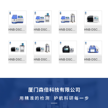
HNB-DSC500（新款升级）
HNB-DSC500C（半导体制冷）
HNB-DSC500L液氮款-150℃
HNB-DSC300差示扫描量热仪
HNB-DSC300C（-40℃到600℃）
HNB-DSC300L(液氮款-150℃）
HNB-DSC100A差示扫描量热仪
HNB-DSC200A 差示扫描量热仪