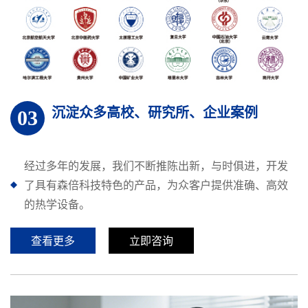
沉淀众多高校、研究所、企业案例
03
经过多年的发展，我们不断推陈出新，与时俱进，开发
了具有森倍科技特色的产品，为众客户提供准确、高效
的热学设备。
查看更多
立即咨询