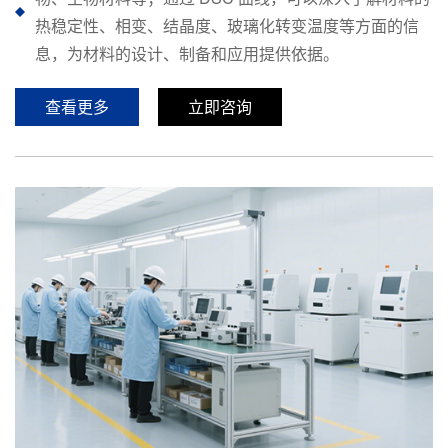
热稳定性、相变、结晶度、玻璃化转变温度等方面的信
息，为材料的设计、制备和应用提供依据。
查看更多
立即咨询