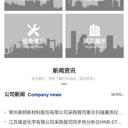
设备展示
风采展示
Organization
Organization
新闻资讯
关注我们，带您了解行业动态，实时资讯！
公司新闻
Company news
MORE+
常州高特新材料股份有限公司采购我司差示扫描量热仪HNB-DSC500C，交付完成
江苏烽途化学有限公司采购我司同步热分析仪HNB-STA200，交付完成