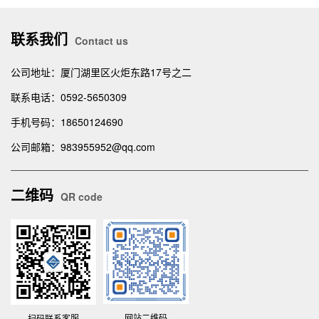
联系我们
Contact us
公司地址：厦门湖里区火炬东路17号之二
联系电话：0592-5650309
手机号码：18650124690
公司邮箱：983955952@qq.com
二维码
QR code
网站二维码
扫码联系客服