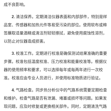
成不良影响。
2.
清洁保养。定期清洁仪器表面和内部部件，特别是样
品室、传感器和加热元件等易受污染的部位。使用软布或棉
签蘸取适量酒精或清洁剂轻轻擦拭，避免使用腐蚀性溶剂，
以防止对仪器造成损害。
3.
校准工作。定期进行校准是确保测试结果准确的重要
步骤。校准包括温度校准、压力校准和能量校准等。根据仪
器的使用频率和要求，可以选择每年或每两年进行一次校
准。校准应由专业人员进行，并使用标准物质进行验证。
4.
气路检查。同步热分析仪中的气路系统需要定期检查
和维护。检查气路是否有泄漏、堵塞或损坏等问题。如果发
现问题，应及时修复或更换相关部件。同时，定期清洗气路