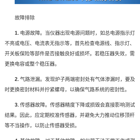
故障排除
1.
电源故障。当仪器出现电源问题时，如总电源指示灯
不亮或电压、电流表无指示等，首先检查电源线、指示灯、
开关板保险等部件是否接触良好或损坏。若稳压器失效，需
更换电容或整个稳压器。
2.
气路泄漏。发现炉子两端密封处有气体渗漏时，要及
时更换密封材料并拧紧螺母，以确保气路系统的密封性。
3.
传感器故障。传感器精度下降或损毁会直接影响测试
结果。因此，应定期校准传感器，并避免大力推动位移顶杆
等不当操作，以防止传感器受损。