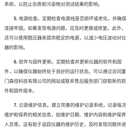
系统，以防止杂质和污染物对测试结果的影响。
5.
电源检查。定期检查电源线是否损坏或老化，并确保
连接牢固。如果发现电源问题，应及时更换或修复。此外，
还可以使用稳压器来提供稳定的电源，以减少电压波动对仪
器的影响。
6.
软件与固件更新。定期检查并更新仪器的软件和固
件，以确保仪器始终处于良好的运行状态。可以通过访问厦
门森倍科技有限公司的网站或联系售后服务部门获取新的软
件和固件版本。
7.
记录维护信息。建立完善的维护记录系统，记录每次
维护和保养的相关信息，如维护日期、维护内容和维护保养
人员等。这有助于追踪仪器的维护历史，及时发现问题并进