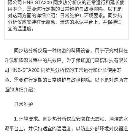
限公司 HNB-STA200 同步热分析仪的正常运行和延长使
用寿命，需要进行定期的日常维护与故障排除。以下是
对这两方面的详细介绍：日常维护1. 环境要求。同步热
分析仪应安装在无震动、清洁的水泥平台上，并保持适
宜的温湿度，
同步热分析仪是一种精密的科研设备，用于研究材料在
升温和降温过程中的热效应。为了保证厦门森倍科技有限公
司 HNB-STA200 同步热分析仪的正常运行和延长使用寿
命，需要进行定期的日常维护与故障排除。以下是对这两方
面的详细介绍：
日常维护
1.
环境要求。同步热分析仪应安装在无震动、清洁的水
泥平台上，并保持适宜的温湿度，以防止外部环境对仪器造