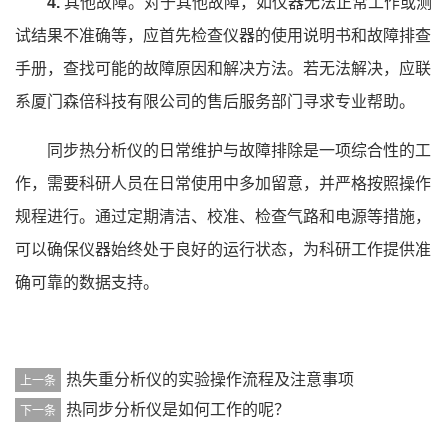
4.
其他故障。对于其他故障，如仪器无法正常工作或测
试结果不准确等，应首先检查仪器的使用说明书和故障排查
手册，查找可能的故障原因和解决方法。若无法解决，应联
系厦门森倍科技有限公司的售后服务部门寻求专业帮助。
同步热分析仪的日常维护与故障排除是一项综合性的工
作，需要科研人员在日常使用中多加留意，并严格按照操作
规程进行。通过定期清洁、校准、检查气路和电源等措施，
可以确保仪器始终处于良好的运行状态，为科研工作提供准
确可靠的数据支持。
热失重分析仪的实验操作流程及注意事项
上一条
热同步分析仪是如何工作的呢？
下一条