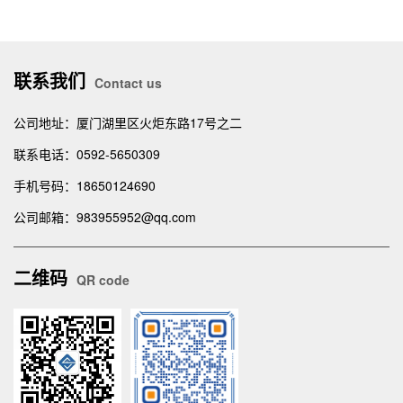
联系我们
Contact us
公司地址：厦门湖里区火炬东路17号之二
联系电话：0592-5650309
手机号码：18650124690
公司邮箱：983955952@qq.com
二维码
QR code