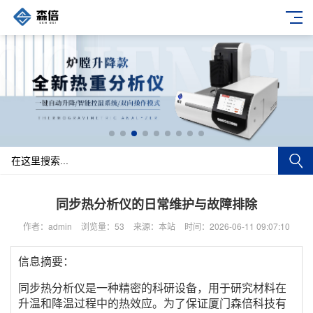
同步热分析仪的日常维护与故障排除
作者：admin
浏览量：53
来源：本站
时间：2026-06-11 09:07:10
信息摘要：
同步热分析仪是一种精密的科研设备，用于研究材料在
升温和降温过程中的热效应。为了保证厦门森倍科技有