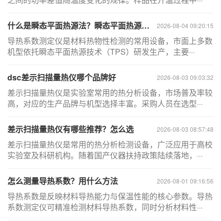
什么是瞬态平面热源法？瞬态平面热源法导热仪有哪些优势
2026-08-04 09:20:15
导热系数测定仪是材料热物性检测的常用设备，市面上多数
机型依托瞬态平面热源技术（TPS）研发生产，主要···
dsc差示扫描量热仪哪个品牌好
2026-08-03 09:03:32
差示扫描量热仪是实验室常用的热分析设备，市场普及率较
高，对应的生产品牌与机型选择丰富。采购人员在选型···
差示扫描量热仪有哪些推荐？怎么选
2026-08-03 08:57:48
差示扫描量热仪是常用的热分析检测设备，广泛应用于高校
实验室及科研机构。随着国产仪器扶持政策陆续落地，···
怎么测量导热系数？用什么方法
2026-08-01 09:16:56
导热系数是反映材料导热能力与保温性能的核心参数。导热
系数测定仪可精准检测材料导热系数，同时分析材料性···