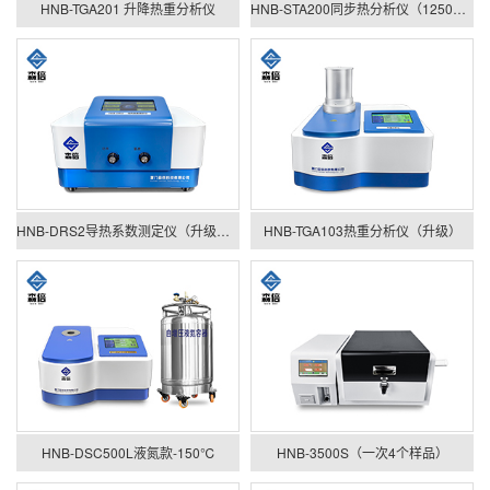
HNB-TGA201 升降热重分析仪
HNB-STA200同步热分析仪（1250℃新款）
HNB-DRS2导热系数测定仪（升级款）
HNB-TGA103热重分析仪（升级）
HNB-DSC500L液氮款-150℃
HNB-3500S（一次4个样品）