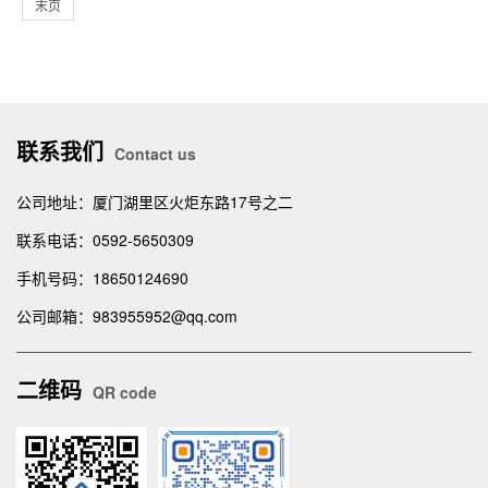
末页
联系我们
Contact us
公司地址：厦门湖里区火炬东路17号之二
联系电话：0592-5650309
手机号码：18650124690
公司邮箱：983955952@qq.com
二维码
QR code