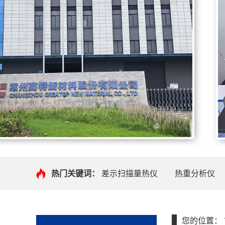
热门关键词：
差示扫描量热仪
热重分析仪
您的位置：