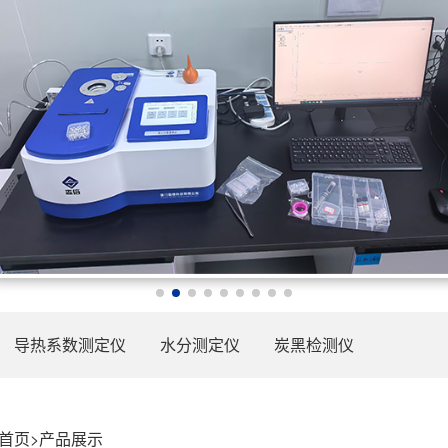
导热系数测定仪
水分测定仪
炭黑检测仪
首页
>
产品展示